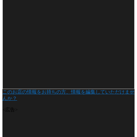
このお店の情報をお持ちの方、情報を編集していただけませ
んか？
<広告>