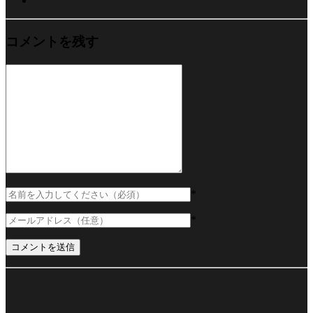
コメントを残す
*
*