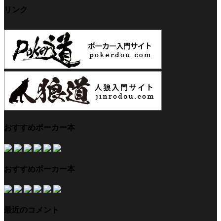
リンク
おすすめポーカー本
おすすめポーカー本
最近のコメント