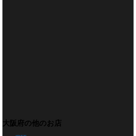
大阪府の他のお店