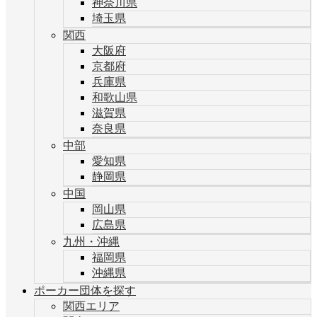
神奈川県
埼玉県
関西
大阪府
京都府
兵庫県
和歌山県
滋賀県
奈良県
中部
愛知県
静岡県
中国
岡山県
広島県
九州・沖縄
福岡県
沖縄県
ポーカー団体を探す
関西エリア