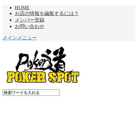
HOME
お店の情報を編集するには？
メンバー登録
お問い合わせ
メインメニュー