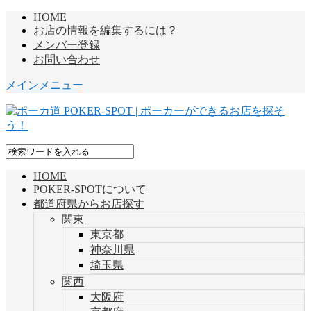
HOME
お店の情報を編集するには？
メンバー登録
お問い合わせ
メインメニュー
HOME
POKER-SPOTについて
都道府県からお店探す
関東
東京都
神奈川県
埼玉県
関西
大阪府