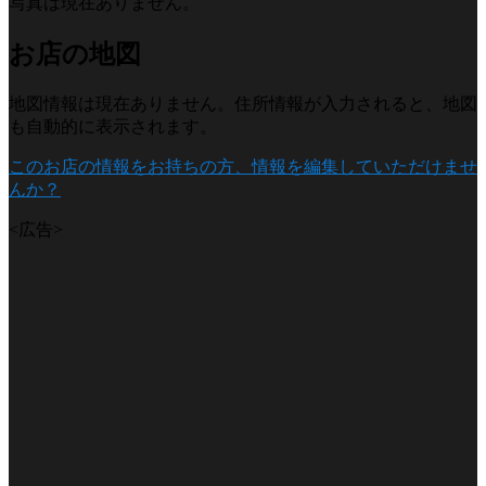
写真は現在ありません。
お店の地図
地図情報は現在ありません。住所情報が入力されると、地図
も自動的に表示されます。
このお店の情報をお持ちの方、情報を編集していただけませ
んか？
<広告>