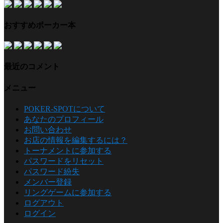
おすすめポーカー本
最近のコメント
メニュー
POKER-SPOTについて
あなたのプロフィール
お問い合わせ
お店の情報を編集するには？
トーナメントに参加する
パスワードをリセット
パスワード紛失
メンバー登録
リングゲームに参加する
ログアウト
ログイン