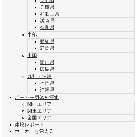
京都府
兵庫県
和歌山県
滋賀県
奈良県
中部
愛知県
静岡県
中国
岡山県
広島県
九州・沖縄
福岡県
沖縄県
ポーカー団体を探す
関西エリア
関東エリア
全国エリア
体験レポート
ポーカーを覚える