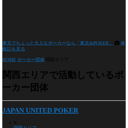
東京でちょっと大人なポーカーなら「東京dePOKER」
体
験記を見る
HOME
ポーカー団体
関西エリア
関西エリアで活動しているポ
ーカー団体
JAPAN UNITED POKER
K
関西エリア