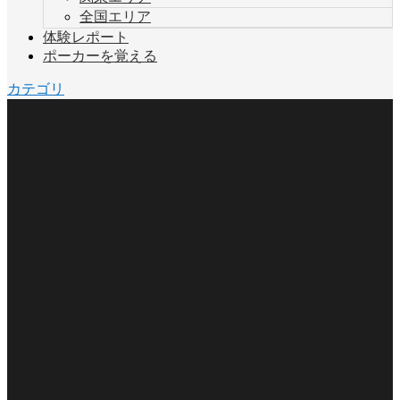
全国エリア
体験レポート
ポーカーを覚える
カテゴリ