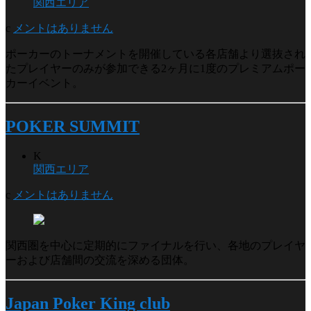
関西エリア
c
メントはありません
ポーカーのトーナメントを開催している各店舗より選抜され
たプレイヤーのみが参加できる2ヶ月に1度のプレミアムポー
カーイベント。
POKER SUMMIT
K
関西エリア
c
メントはありません
関西圏を中心に定期的にファイナルを行い、各地のプレイヤ
ーおよび店舗間の交流を深める団体。
Japan Poker King club