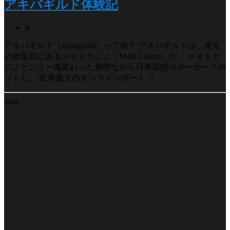
アキバギルド体験記
K
アキバギルド（akibaguild）って何？ アキバギルドは、東京
の秋葉原にあるメイドカジノ（Maid Casino）だ。 メイドカ
ジノという一風変わった形態ながら日本屈指のポーカースポ
ットだ。 世界最大のオンラインポー […]
aaaa