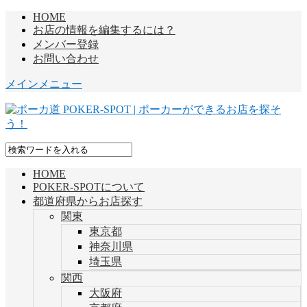
HOME
お店の情報を編集するには？
メンバー登録
お問い合わせ
メインメニュー
HOME
POKER-SPOTについて
都道府県からお店探す
関東
東京都
神奈川県
埼玉県
関西
大阪府