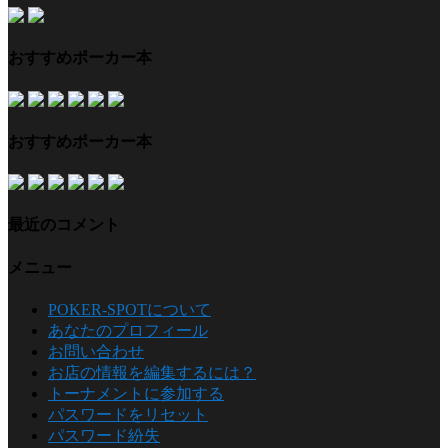
おすすめポーカー本
おすすめポーカー本
最近のコメント
メニュー
POKER-SPOTについて
あなたのプロフィール
お問い合わせ
お店の情報を編集するには？
トーナメントに参加する
パスワードをリセット
パスワード紛失