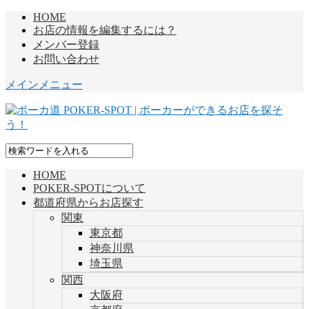
HOME
お店の情報を編集するには？
メンバー登録
お問い合わせ
メインメニュー
HOME
POKER-SPOTについて
都道府県からお店探す
関東
東京都
神奈川県
埼玉県
関西
大阪府