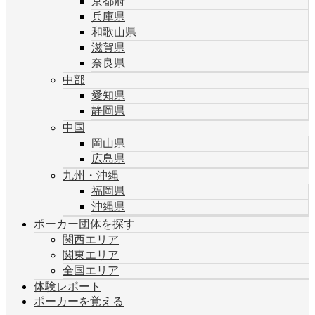
京都府
兵庫県
和歌山県
滋賀県
奈良県
中部
愛知県
静岡県
中国
岡山県
広島県
九州・沖縄
福岡県
沖縄県
ポーカー団体を探す
関西エリア
関東エリア
全国エリア
体験レポート
ポーカーを覚える